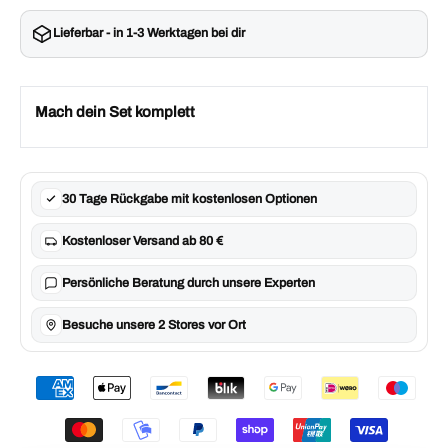
Lieferbar - in 1-3 Werktagen bei dir
Mach dein Set komplett
30 Tage Rückgabe mit kostenlosen Optionen
Kostenloser Versand ab 80 €
Persönliche Beratung durch unsere Experten
Besuche unsere 2 Stores vor Ort