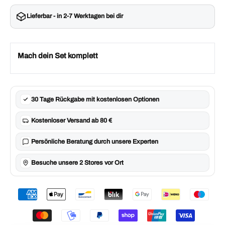
Lieferbar - in 2-7 Werktagen bei dir
Mach dein Set komplett
30 Tage Rückgabe mit kostenlosen Optionen
Kostenloser Versand ab 80 €
Persönliche Beratung durch unsere Experten
Besuche unsere 2 Stores vor Ort