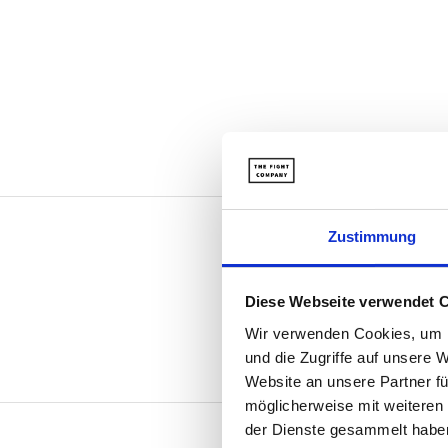
Zustimmung
Diese Webseite verwendet 
Wir verwenden Cookies, um I
und die Zugriffe auf unsere 
Website an unsere Partner fü
möglicherweise mit weiteren
der Dienste gesammelt habe