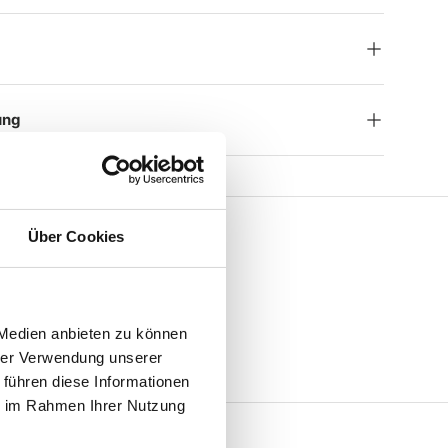
ung
Über Cookies
 Medien anbieten zu können
hrer Verwendung unserer
 führen diese Informationen
ie im Rahmen Ihrer Nutzung