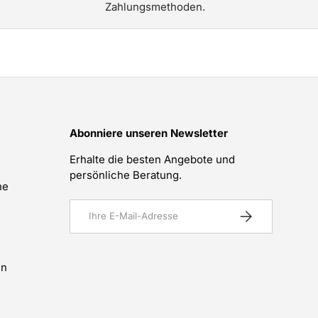
Zahlungsmethoden.
Abonniere unseren Newsletter
Erhalte die besten Angebote und
persönliche Beratung.
he
E-Mail
Abonnieren
en