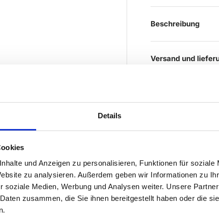
Beschreibung
Versand und liefer
Details
Cookies
nhalte und Anzeigen zu personalisieren, Funktionen für soziale
Website zu analysieren. Außerdem geben wir Informationen zu I
r soziale Medien, Werbung und Analysen weiter. Unsere Partner
 Daten zusammen, die Sie ihnen bereitgestellt haben oder die s
n.