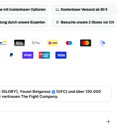
e mit kostenlosen Optionen
Kostenloser Versand ab 80 €
tung durch unsere Experten
Besuche unsere 2 Stores vor Ort
(GLORY), Yousri Belgaroui
(UFC) und über 120.000
r vertrauen
The Fight Company
.