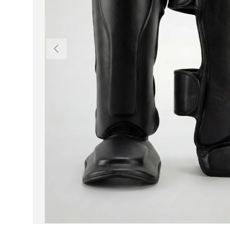
Vorherige