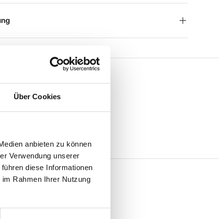
ung
Über Cookies
 Medien anbieten zu können
hrer Verwendung unserer
 führen diese Informationen
ie im Rahmen Ihrer Nutzung