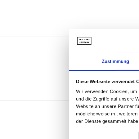
Zustimmung
Diese Webseite verwendet 
Wir verwenden Cookies, um I
und die Zugriffe auf unsere 
Website an unsere Partner fü
möglicherweise mit weiteren
der Dienste gesammelt habe
E