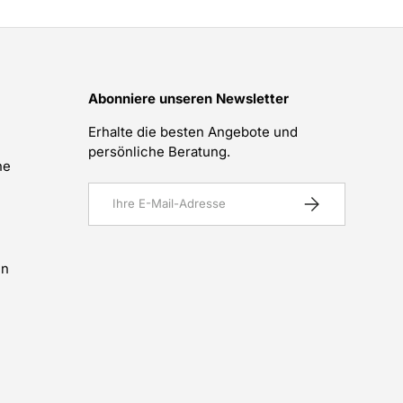
Abonniere unseren Newsletter
Erhalte die besten Angebote und
persönliche Beratung.
he
E-Mail
Abonnieren
en