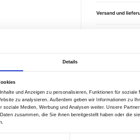
Versand und liefer
Details
Cookies
nhalte und Anzeigen zu personalisieren, Funktionen für soziale
Website zu analysieren. Außerdem geben wir Informationen zu I
r soziale Medien, Werbung und Analysen weiter. Unsere Partner
 Daten zusammen, die Sie ihnen bereitgestellt haben oder die s
n.