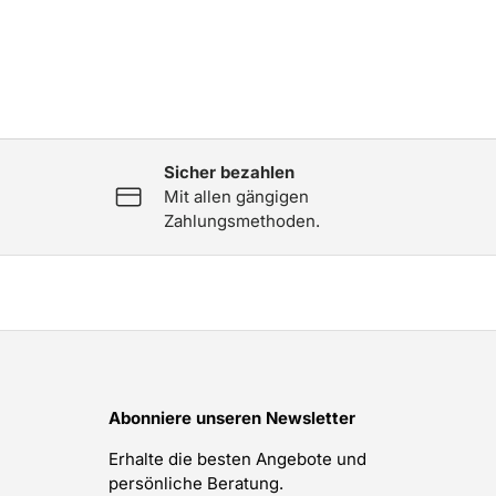
Sicher bezahlen
Mit allen gängigen
Zahlungsmethoden.
Abonniere unseren Newsletter
Erhalte die besten Angebote und
persönliche Beratung.