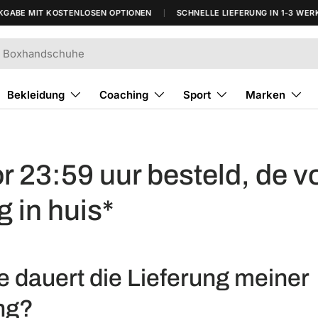
ABE MIT KOSTENLOSEN OPTIONEN
SCHNELLE LIEFERUNG IN 1-3 WERKT
Bekleidung
Coaching
Sport
Marken
r 23:59 uur besteld, de 
 in huis*
e dauert die Lieferung meiner
ng?