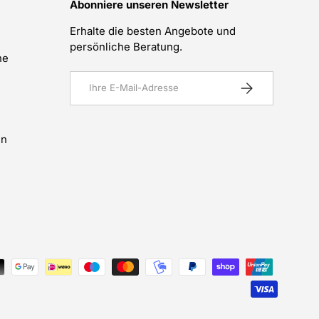
Abonniere unseren Newsletter
Erhalte die besten Angebote und
persönliche Beratung.
he
E-Mail
Abonnieren
en