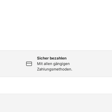
Sicher bezahlen
Mit allen gängigen
Zahlungsmethoden.