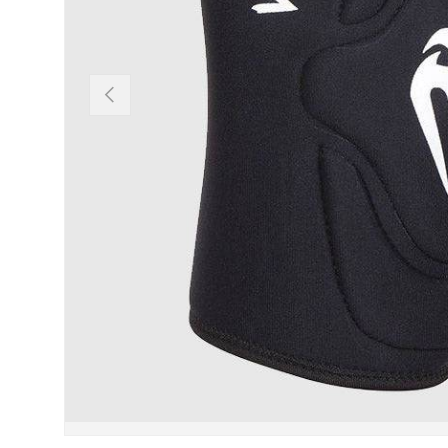
Vorherige