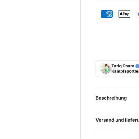
Tariq Osaro
Kampfsportle
Beschreibung
Versand und liefer